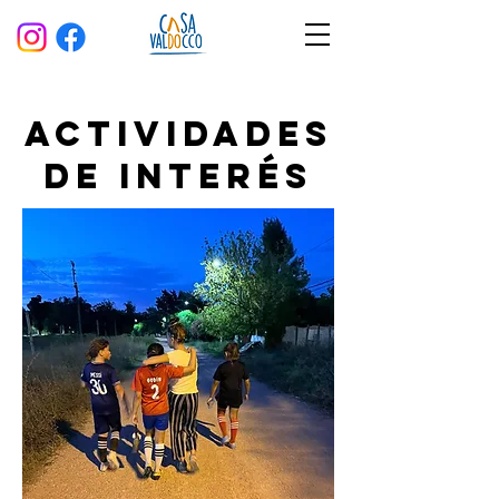
ACTIVIDADES
DE INTERÉS