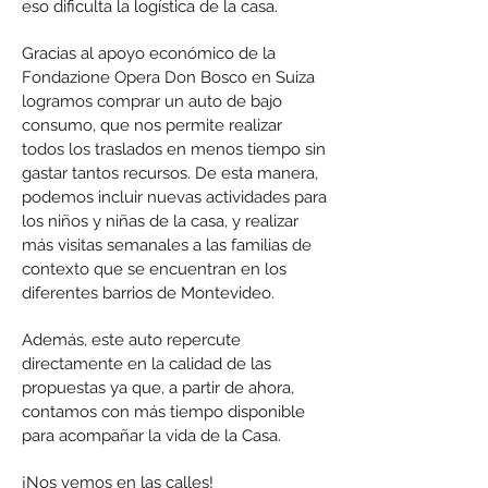
eso dificulta la logística de la casa.
Gracias al apoyo económico de la
Fondazione Opera Don Bosco en Suiza
logramos comprar un auto de bajo
consumo, que nos permite realizar
todos los traslados en menos tiempo sin
gastar tantos recursos. De esta manera,
podemos incluir nuevas actividades para
los niños y niñas de la casa, y realizar
más visitas semanales a las familias de
contexto que se encuentran en los
diferentes barrios de Montevideo.
Además, este auto repercute
directamente en la calidad de las
propuestas ya que, a partir de ahora,
contamos con más tiempo disponible
para acompañar la vida de la Casa.
¡Nos vemos en las calles!