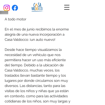
A todo motor
En el mes de junio recibimos la enorme
alegría de una nueva incorporación a
Casa Valdocco: ¡un auto nuevo!
Desde hace tiempo visualizamos la
necesidad de un vehículo que nos
permitiera hacer un uso más eficiente
del tiempo. Debido a la ubicación de
Casa Valdocco, muchas veces, los
traslados llevan bastante tiempo y los
lugares por donde circulamos son muy
diversos. Las distancias, tanto para las
visitas de los niños y niñas que ya están
en contexto, como para las actividades
cotidianas de los niños, son muy largas y