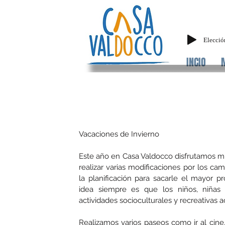
Elecció
INCIO
Vacaciones de Invierno
Este año en Casa Valdocco disfrutamos mu
realizar varias modificaciones por los ca
la planificación para sacarle el mayor 
idea siempre es que los niños, niñas 
actividades socioculturales y recreativas 
Realizamos varios paseos como ir al cine, 