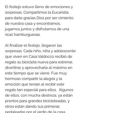
El festejo estuvo lleno de emociones y
sorpresas. Compartimos la Eucaristía,
para darle gracias Dios por ser cimiento
de nuestra casa y encontrarnos,
jugamos juntos y disfrutamos de una
ricas hamburguesas.
Al finalizar el festejo, llegaron las
sorpresas. Cada niño, niña y adolescente
que viven en Casa Valdocco recibió de
regalo su bicicleta nueva para estrenar,
divertirse y aprovecharla al máximo en
este tiempo que se viene. Fue muy
hermoso compartir la alegría y la
emoción que tenían al recibir este
regalo tan especial para ellos. Algunos
de ellos, con mucha destreza, ya están
prontos para grandes bicicleteadas, y
otros están dando sus primeras
pedaleadas por el jardín de la casa.