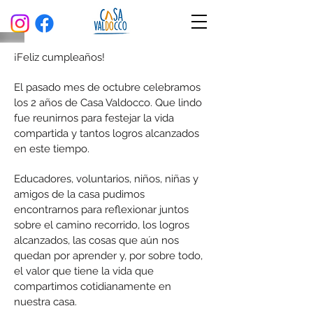
¡Feliz cumpleaños!
El pasado mes de octubre celebramos
los 2 años de Casa Valdocco. Que lindo
fue reunirnos para festejar la vida
compartida y tantos logros alcanzados
en este tiempo.
Educadores, voluntarios, niños, niñas y
amigos de la casa pudimos
encontrarnos para reflexionar juntos
sobre el camino recorrido, los logros
alcanzados, las cosas que aún nos
quedan por aprender y, por sobre todo,
el valor que tiene la vida que
compartimos cotidianamente en
nuestra casa.